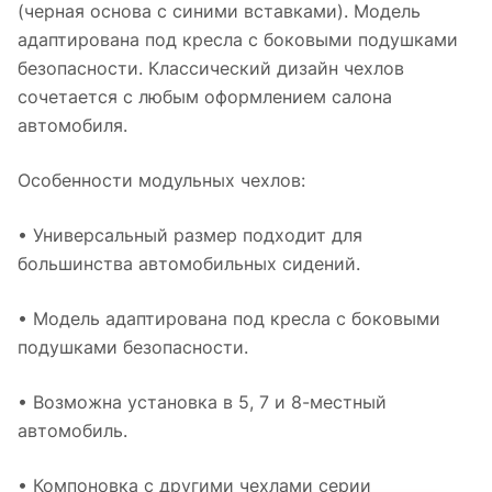
(черная основа с синими вставками). Модель
адаптирована под кресла с боковыми подушками
безопасности. Классический дизайн чехлов
сочетается с любым оформлением салона
автомобиля.
Особенности модульных чехлов:
• Универсальный размер подходит для
большинства автомобильных сидений.
• Модель адаптирована под кресла с боковыми
подушками безопасности.
• Возможна установка в 5, 7 и 8-местный
автомобиль.
• Компоновка с другими чехлами серии