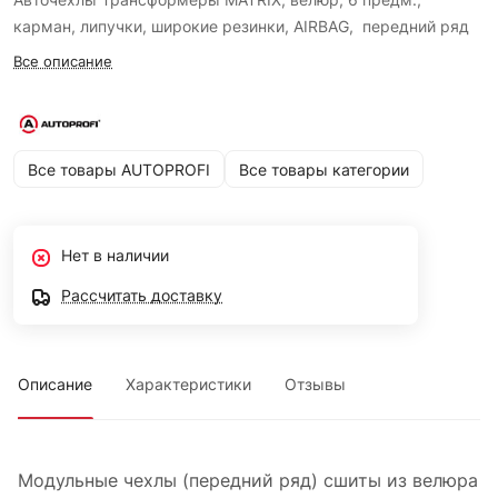
карман, липучки, широкие резинки, AIRBAG, передний ряд
Все описание
Все товары AUTOPROFI
Все товары категории
Нет в наличии
Рассчитать доставку
Описание
Характеристики
Отзывы
Модульные чехлы (передний ряд) сшиты из велюра