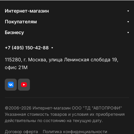
Интернет-магазин
Покупателям
Бизнесу
+7 (495) 150-42-88
115280, г. Москва, улица Ленинская слобода 19,
офис 21М
©2006–2026 Интернет-магазин ООО "ТД "АВТОПРОФИ"
Указанная стоимость товаров и условия их приобретения
действительны по состоянию на текущую дату.
Договор оферта
Политика конфиденциальности