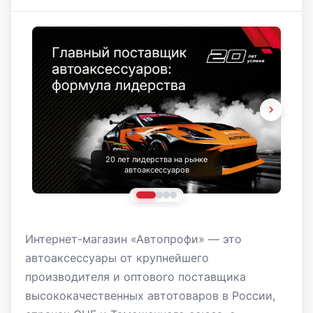
20 лет лидерства на рынке
автоаксессуаров
Интернет-магазин «Автопрофи» — это
автоаксессуары от крупнейшего
производителя и оптового поставщика
высококачественных автотоваров в России,