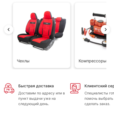
Чехлы
Компрессоры
Быстрая доставка
Клиентский се
Доставим по адресу или в
Специалисты го
пункт выдачи уже на
помочь выбрать 
следующий день.
сделать заказ.