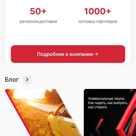
50+
1000+
регионов доставки
оптовых партнёров
Подробнее о компании
Блог