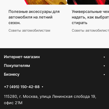
Полезные аксессуары для
Универсальные чех
автомобиля на летний
надеть, как выбрат
сезон.
стирать
Советы автомобилистам
Советы автомобилис
Интернет-магазин
Покупателям
Бизнесу
+7 (495) 150-42-88
115280, г. Москва, улица Ленинская слобода 19,
офис 21М