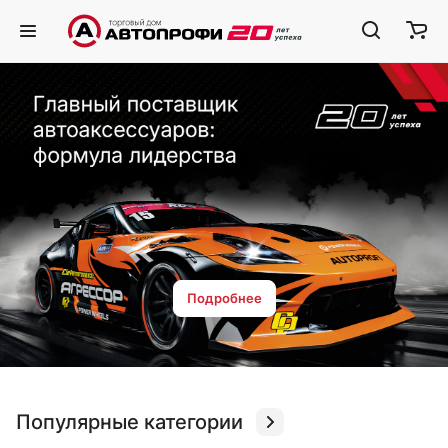
Главный поставщик
автоаксессуаров:
формула лидерства
Подробнее
Подробнее
Популярные категории