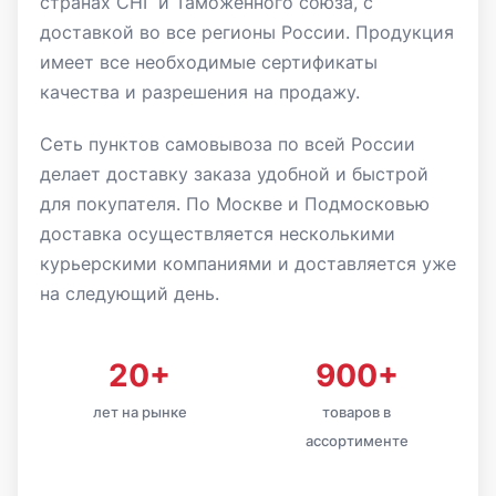
странах СНГ и Таможенного союза, с
доставкой во все регионы России. Продукция
имеет все необходимые сертификаты
качества и разрешения на продажу.
Сеть пунктов самовывоза по всей России
делает доставку заказа удобной и быстрой
для покупателя. По Москве и Подмосковью
доставка осуществляется несколькими
курьерскими компаниями и доставляется уже
на следующий день.
20+
900+
лет на рынке
товаров в
ассортименте