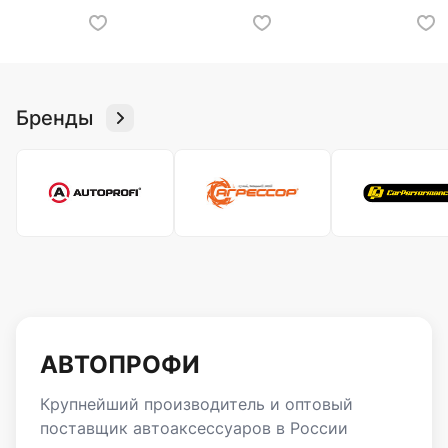
Бренды
АВТОПРОФИ
Крупнейший производитель и оптовый
поставщик автоаксессуаров в России