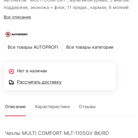
поддержек, экокожа + флок, 11 предм., карман, 6 молний
Все описание
Все товары AUTOPROFI
Все товары категории
Нет в наличии
Рассчитать доставку
Описание
Характеристики
Отзывы
Чехлы MULTI COMFORT MLT-1105GV BK/RD