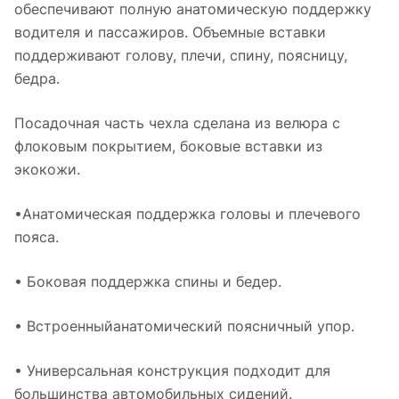
обеспечивают полную анатомическую поддержку
водителя и пассажиров. Объемные вставки
поддерживают голову, плечи, спину, поясницу,
бедра.
Посадочная часть чехла сделана из велюра с
флоковым покрытием, боковые вставки из
экокожи.
•Анатомическая поддержка головы и плечевого
пояса.
• Боковая поддержка спины и бедер.
• Встроенныйанатомический поясничный упор.
• Универсальная конструкция подходит для
большинства автомобильных сидений.