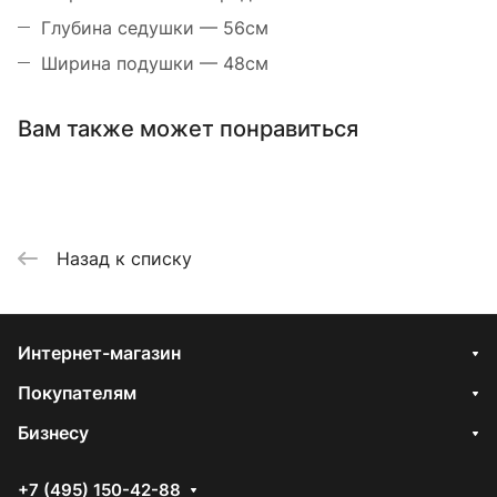
Глубина седушки — 56см
Ширина подушки — 48см
Вам также может понравиться
Назад к списку
Интернет-магазин
Покупателям
Бизнесу
+7 (495) 150-42-88