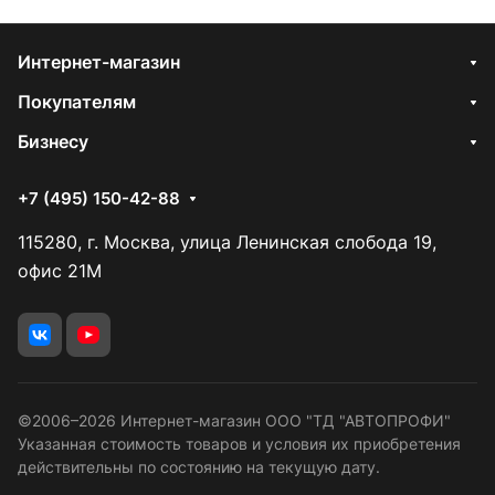
Интернет-магазин
Покупателям
Бизнесу
+7 (495) 150-42-88
115280, г. Москва, улица Ленинская слобода 19,
офис 21М
©2006–2026 Интернет-магазин ООО "ТД "АВТОПРОФИ"
Указанная стоимость товаров и условия их приобретения
действительны по состоянию на текущую дату.