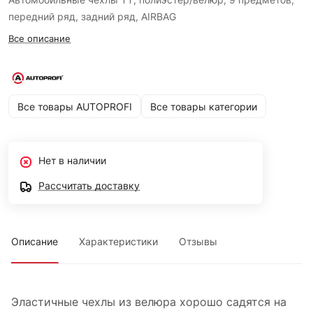
передний ряд, задний ряд, AIRBAG
Все описание
Все товары AUTOPROFI
Все товары категории
Нет в наличии
Рассчитать доставку
Описание
Характеристики
Отзывы
Эластичные чехлы из велюра хорошо садятся на