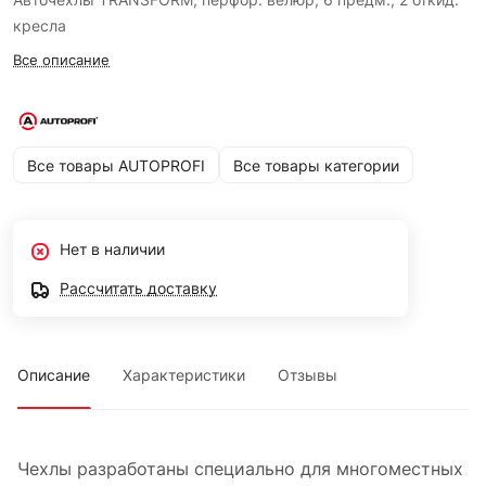
кресла
Все описание
Все товары AUTOPROFI
Все товары категории
Нет в наличии
Рассчитать доставку
Описание
Характеристики
Отзывы
Чехлы разработаны специально для многоместных