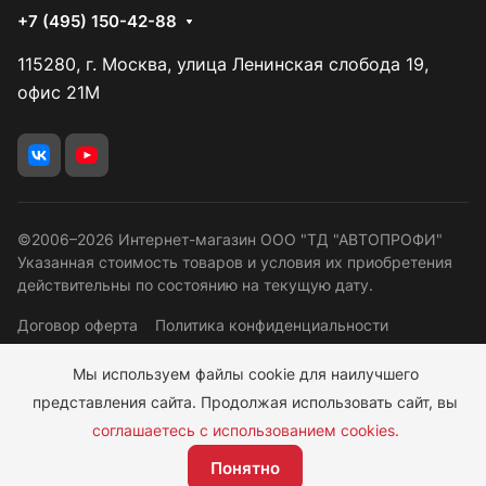
+7 (495) 150-42-88
115280, г. Москва, улица Ленинская слобода 19,
офис 21М
©2006–2026 Интернет-магазин ООО "ТД "АВТОПРОФИ"
Указанная стоимость товаров и условия их приобретения
действительны по состоянию на текущую дату.
Договор оферта
Политика конфиденциальности
Правовая информация
Программа лояльности
Мы используем файлы cookie для наилучшего
Согласие ОПД
представления сайта. Продолжая использовать сайт, вы
соглашаетесь с использованием cookies.
2 073 руб.
Понятно
Подписаться