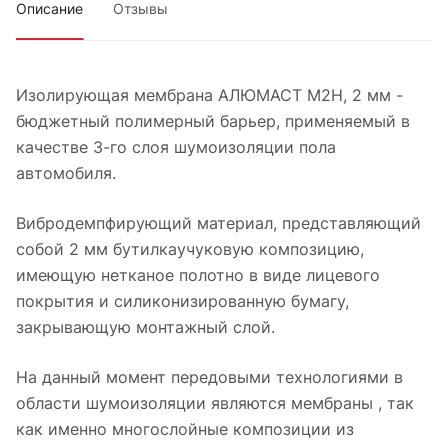
Описание
Отзывы
Изолирующая мембрана АЛЮМАСТ M2H, 2 мм -
бюджетный полимерный барьер, применяемый в
качестве 3-го слоя шумоизоляции пола
автомобиля.
Вибродемпфирующий материал, представляющий
собой 2 мм бутилкаучуковую композицию,
имеющую нетканое полотно в виде лицевого
покрытия и силиконизированную бумагу,
закрывающую монтажный слой.
На данный момент передовыми технологиями в
области шумоизоляции являются мембраны , так
как именно многослойные композиции из