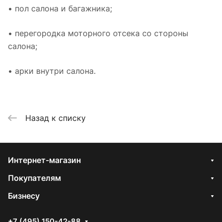
• пол салона и багажника;
• перегородка моторного отсека со стороны
салона;
• арки внутри салона.
Назад к списку
Интернет-магазин
Покупателям
Бизнесу
+7 (495) 150-42-88