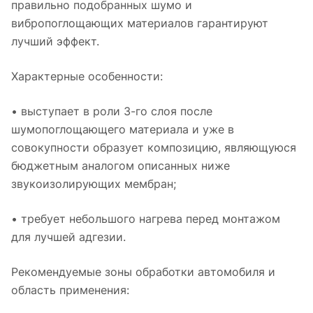
правильно подобранных шумо и
вибропоглощающих материалов гарантируют
лучший эффект.
Характерные особенности:
• выступает в роли 3-го слоя после
шумопоглощающего материала и уже в
совокупности образует композицию, являющуюся
бюджетным аналогом описанных ниже
звукоизолирующих мембран;
• требует небольшого нагрева перед монтажом
для лучшей адгезии.
Рекомендуемые зоны обработки автомобиля и
область применения: