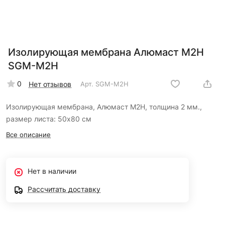
Изолирующая мембрана Алюмаст M2H
SGM-M2H
0
Нет отзывов
Арт.
SGM-M2H
Изолирующая мембрана, Алюмаст M2H, толщина 2 мм.,
размер листа: 50х80 см
Все описание
Нет в наличии
Рассчитать доставку