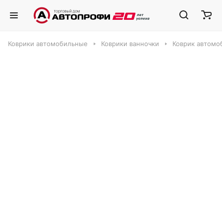
Коврики автомобильные
Коврики ванночки
Коврик автомо