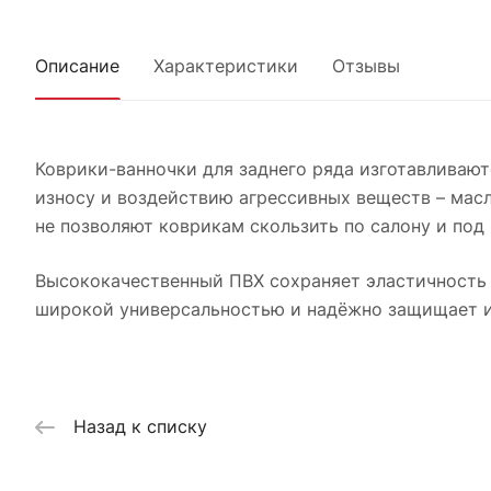
Описание
Характеристики
Отзывы
Коврики-ванночки для заднего ряда изготавливаютс
износу и воздействию агрессивных веществ – мас
не позволяют коврикам скользить по салону и под
Высококачественный ПВХ сохраняет эластичность 
широкой универсальностью и надёжно защищает ин
Назад к списку