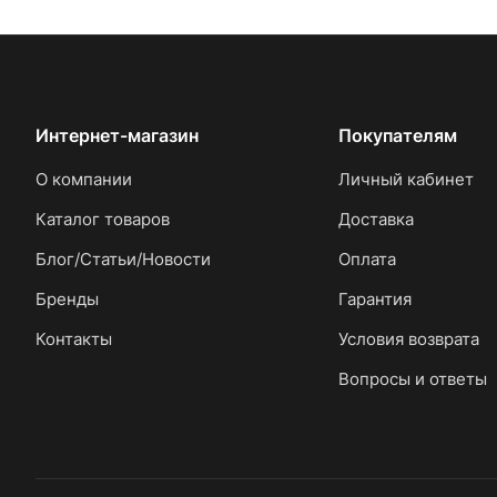
Интернет-магазин
Покупателям
О компании
Личный кабинет
Каталог товаров
Доставка
Блог/Статьи/Новости
Оплата
Бренды
Гарантия
Контакты
Условия возврата
Вопросы и ответы