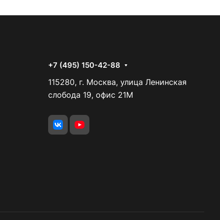
+7 (495) 150-42-88
115280, г. Москва, улица Ленинская
слобода 19, офис 21М