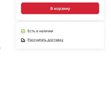
В корзину
Есть в наличии
Рассчитать доставку
я