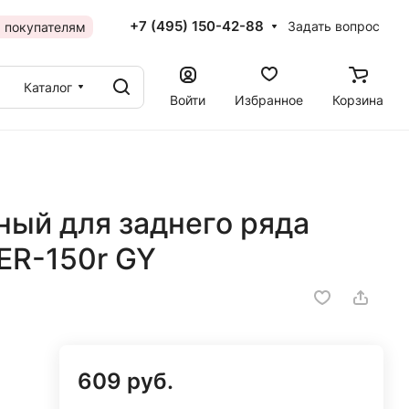
+7 (495) 150-42-88
Задать вопрос
 покупателям
Каталог
Войти
Избранное
Корзина
ный для заднего ряда
ER-150r GY
609 руб.