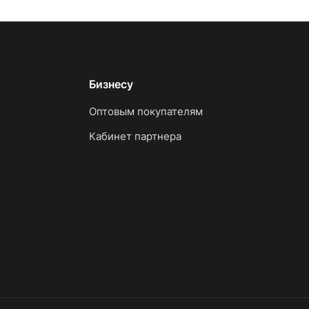
Бизнесу
Оптовым покупателям
Кабинет партнера