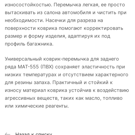
износостойкостью. Перемычка легкая, ее просто
вытаскивать из салона автомобиля и чистить при
необходимости. Насечки для разреза на
поверхности коврика помогают корректировать
размер и форму изделия, адаптируя их под
профиль багажника.
Универсальный коврик-перемычка для заднего
ряда MAT-555 (ПВХ) сохраняет эластичность при
низких температурах и отсутствием характерного
для резины запаха. Практичный и стойкий к
износу материал коврика устойчив к воздействию
агрессивных веществ, таких как масло, топливо
или химические реагенты.
Назад к списку