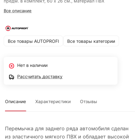
предм. в комплект, 60 х 26 см., материал ПВХ
Все описание
Все товары AUTOPROFI
Все товары категории
Нет в наличии
Рассчитать доставку
Описание
Характеристики
Отзывы
Перемычка для заднего ряда автомобиля сделан
из эластичного мягкого ПВХ и обладает высокой