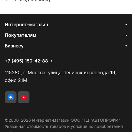
Интернет-магазин
Покупателям
Бизнесу
+7 (495) 150-42-88
115280, г. Москва, улица Ленинская слобода 19,
офис 21М
©2006–2026 Интернет-магазин ООО "ТД "АВТОПРОФИ"
Указанная стоимость товаров и условия их приобретения