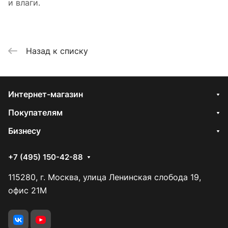
и влаги.
Назад к списку
Интернет-магазин
Покупателям
Бизнесу
+7 (495) 150-42-88
115280, г. Москва, улица Ленинская слобода 19,
офис 21М