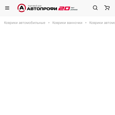
Коврики автомобильные
Коврики ванночки
Коврики автом