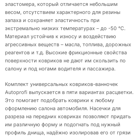
эластомера, который отличается небольшим
весом, отсутствием характерного для резины
запаха и сохраняет эластичность при
экстремально низких температурах – до -50 °С.
Материал устойчив к износу и воздействию
агрессивных веществ – масла, топлива, дорожных
реагентов и т.д. Высокие фрикционные свойства
поверхности ковриков не дают им скользить по
салону и под ногами водителя и пассажира.
Комплект универсальных ковриков-ванночек
Autoprofi выпускается в пяти вариантах расцветки.
Это помогает подобрать коврики к любому
оформлению салона автомобиля. Насечки для
разреза на передних ковриках позволяют придать
им различную форму и подогнать под нужный
профиль днища, надёжно изолировав его от грязи