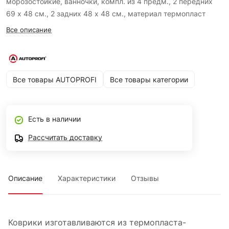
морозостойкие, ванночки, компл. из 4 предм., 2 передних
69 х 48 см., 2 задних 48 х 48 см., материал термопласт
Все описание
Все товары AUTOPROFI
Все товары категории
Есть в наличии
Рассчитать доставку
Описание
Характеристики
Отзывы
Коврики изготавливаются из термопласта-