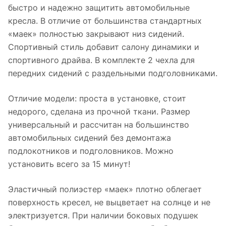
быстро и надежно защитить автомобильные
кресла. В отличие от большинства стандартных
«маек» полностью закрывают низ сидений.
Спортивный стиль добавит салону динамики и
спортивного драйва. В комплекте 2 чехла для
передних сидений с раздельными подголовниками.
Отличие модели: проста в установке, стоит
недорого, сделана из прочной ткани. Размер
универсальный и рассчитан на большинство
автомобильных сидений без демонтажа
подлокотников и подголовников. Можно
установить всего за 15 минут!
Эластичный полиэстер «маек» плотно облегает
поверхность кресел, не выцветает на солнце и не
электризуется. При наличии боковых подушек