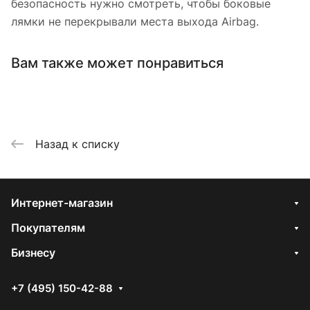
безопасность нужно смотреть, чтобы боковые
лямки не перекрывали места выхода Airbag.
Вам также может понравиться
Назад к списку
Интернет-магазин
Покупателям
Бизнесу
+7 (495) 150-42-88