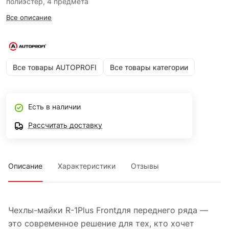
полиэстер, 4 предмета
Все описание
Все товары AUTOPROFI
Все товары категории
Есть в наличии
Рассчитать доставку
Описание
Характеристики
Отзывы
Чехлы-майки R-1Plus Frontдля переднего ряда —
это современное решение для тех, кто хочет