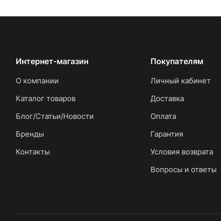
Интернет-магазин
Покупателям
О компании
Личный кабинет
Каталог товаров
Доставка
Блог/Статьи/Новости
Оплата
Бренды
Гарантия
Контакты
Условия возврата
Вопросы и ответы