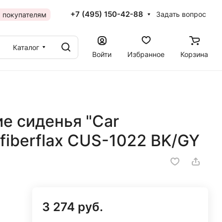
+7 (495) 150-42-88
Задать вопрос
 покупателям
Каталог
Войти
Избранное
Корзина
е сиденья "Car
, fiberflax CUS-1022 BK/GY
3 274 руб.