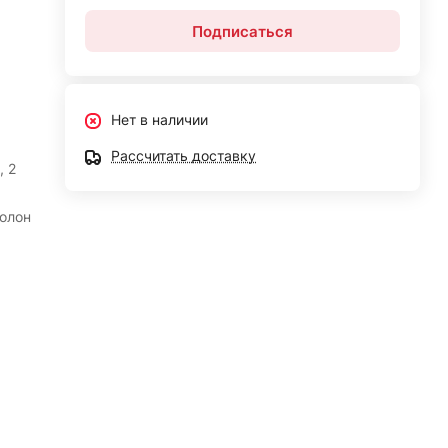
Подписаться
Нет в наличии
Рассчитать доставку
, 2
ролон