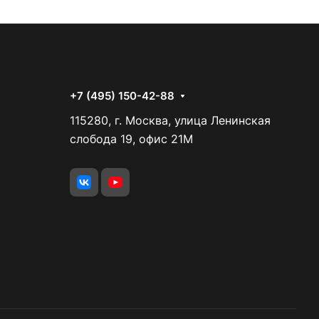
+7 (495) 150-42-88
115280, г. Москва, улица Ленинская
слобода 19, офис 21М