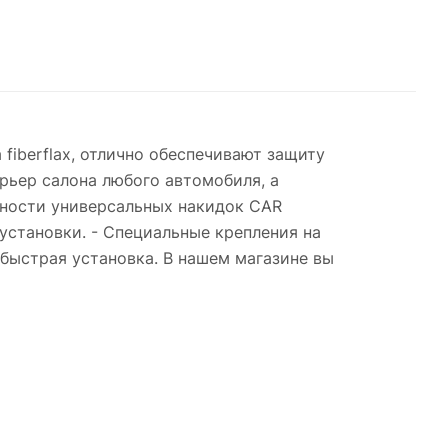
iberflax, отлично обеспечивают защиту
рьер салона любого автомобиля, а
нности универсальных накидок CAR
установки. - Специальные крепления на
быстрая установка. В нашем магазине вы