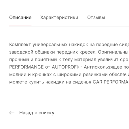
Описание
Характеристики
Отзывы
Комплект универсальных накидок на передние сид
заводской обшивки передних кресел. Оригинальны
прочный и приятный к телу материал увеличит сро
PERFORMANCE от AUTOPROFI: - Антискользящее пок
молнии и крючках с широкими резинками обеспечи
можете купить накидки на сиденья CAR PERFORMA
Назад к списку