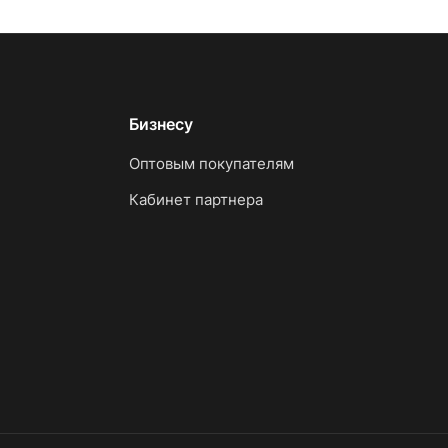
Бизнесу
Оптовым покупателям
Кабинет партнера