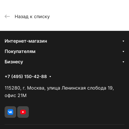
Назад к списку
Интернет-магазин
Покупателям
Бизнесу
+7 (495) 150-42-88
115280, г. Москва, улица Ленинская слобода 19,
офис 21М