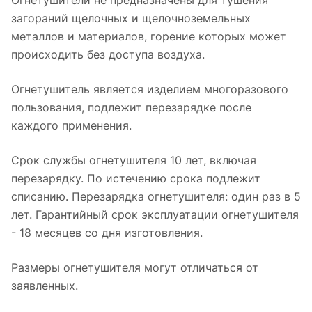
Огнетушители не предназначены для тушения
загораний щелочных и щелочноземельных
металлов и материалов, горение которых может
происходить без доступа воздуха.
Огнетушитель является изделием многоразового
пользования, подлежит перезарядке после
каждого применения.
Срок службы огнетушителя 10 лет, включая
перезарядку. По истечению срока подлежит
списанию. Перезарядка огнетушителя: один раз в 5
лет. Гарантийный срок эксплуатации огнетушителя
- 18 месяцев со дня изготовления.
Размеры огнетушителя могут отличаться от
заявленных.