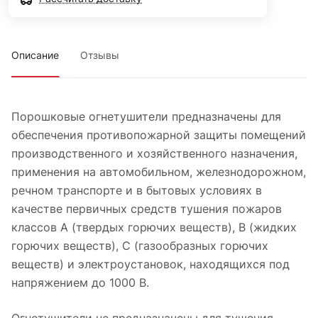
Описание
Отзывы
Порошковые огнетушители предназначены для
обеспечения противопожарной защиты помещений
производственного и хозяйственного назначения,
применения на автомобильном, железнодорожном,
речном транспорте и в бытовых условиях в
качестве первичных средств тушения пожаров
классов А (твердых горючих веществ), В (жидких
горючих веществ), С (газообразных горючих
веществ) и электроустановок, находящихся под
напряжением до 1000 В.