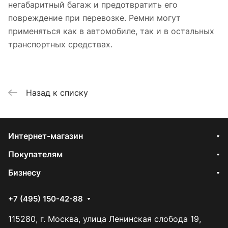
негабаритный багаж и предотвратить его
повреждение при перевозке. Ремни могут
применяться как в автомобиле, так и в остальных
транспортных средствах.
Назад к списку
Интернет-магазин
Покупателям
Бизнесу
+7 (495) 150-42-88
115280, г. Москва, улица Ленинская слобода 19,