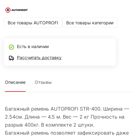
Все товары AUTOPROFI
Все товары категории
Есть в наличии
Рассчитать доставку
Описание
Отзывы
Багажный ремень AUTOPROFI STR-400. Ширина —
2.54см. Длина — 4.5 м. Вес — 2 кг Прочность на
разрыв 400кг. В комплекте 2 штуки.
Багажный ремень позволяет зафиксировать даже