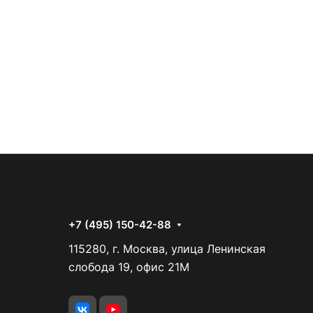
+7 (495) 150-42-88
115280, г. Москва, улица Ленинская
слобода 19, офис 21М