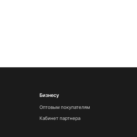
Бизнесу
Оптовым покупателям
Кабинет партнера