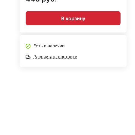
В корзину
Есть в наличии
Рассчитать доставку