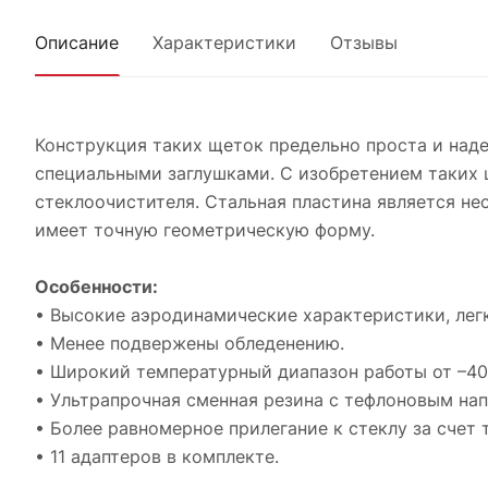
Описание
Характеристики
Отзывы
Конструкция таких щеток предельно проста и наде
специальными заглушками. С изобретением таких 
стеклоочистителя. Стальная пластина является н
имеет точную геометрическую форму.
Особенности:
• Высокие аэродинамические характеристики, лег
• Менее подвержены обледенению.
• Широкий температурный диапазон работы от –40
• Ультрапрочная сменная резина с тефлоновым на
• Более равномерное прилегание к стеклу за счет
• 11 адаптеров в комплекте.