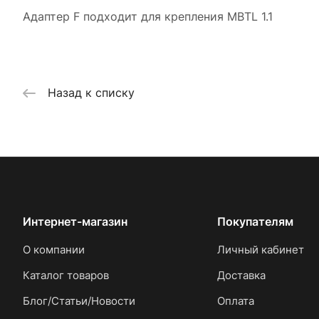
Адаптер F подходит для крепления MBTL 1.1
Назад к списку
Интернет-магазин
Покупателям
О компании
Личный кабинет
Каталог товаров
Доставка
Блог/Статьи/Новости
Оплата