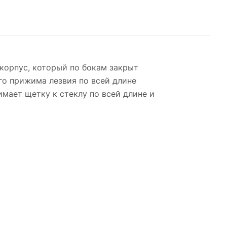
корпус, который по бокам закрыт
о прижима лезвия по всей длине
мает щетку к стеклу по всей длине и