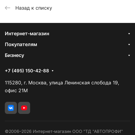
Назад к списку
Интернет-магазин
Покупателям
Бизнесу
+7 (495) 150-42-88
115280, г. Москва, улица Ленинская слобода 19,
офис 21М
©2006–2026 Интернет-магазин ООО "ТД "АВТОПРОФИ"