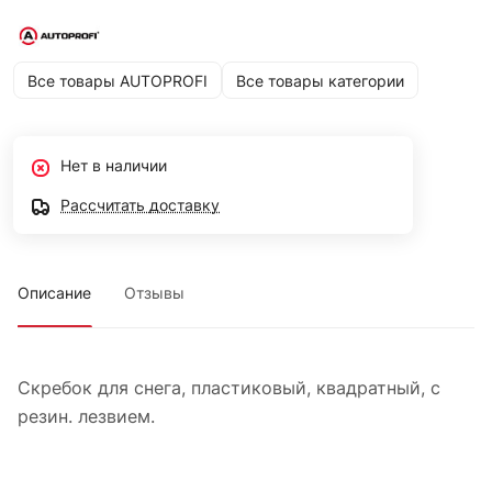
Все товары AUTOPROFI
Все товары категории
Нет в наличии
Рассчитать доставку
Описание
Отзывы
Скребок для снега, пластиковый, квадратный, с
резин. лезвием.