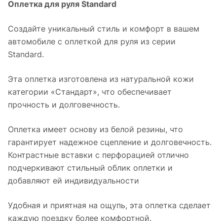
Оплетка для руля Standard
Создайте уникальный стиль и комфорт в вашем
автомобиле с оплеткой для руля из серии
Standard.
Эта оплетка изготовлена из натуральной кожи
категории «Стандарт», что обеспечивает
прочность и долговечность.
Оплетка имеет основу из белой резины, что
гарантирует надежное сцепление и долговечность.
Контрастные вставки с перфорацией отлично
подчеркивают стильный облик оплетки и
добавляют ей индивидуальности
Удобная и приятная на ощупь, эта оплетка сделает
каждую поездку более комфортной.