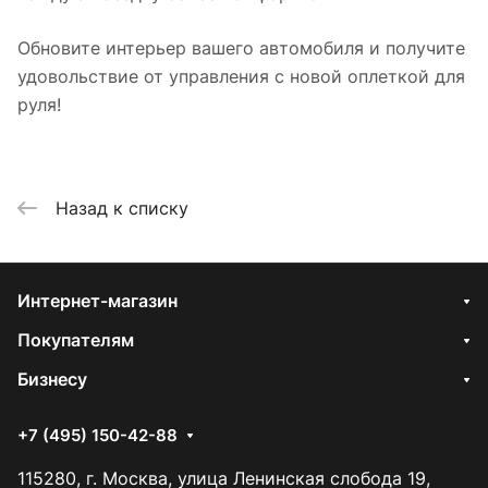
Обновите интерьер вашего автомобиля и получите
удовольствие от управления с новой оплеткой для
руля!
Назад к списку
Интернет-магазин
Покупателям
Бизнесу
+7 (495) 150-42-88
115280, г. Москва, улица Ленинская слобода 19,