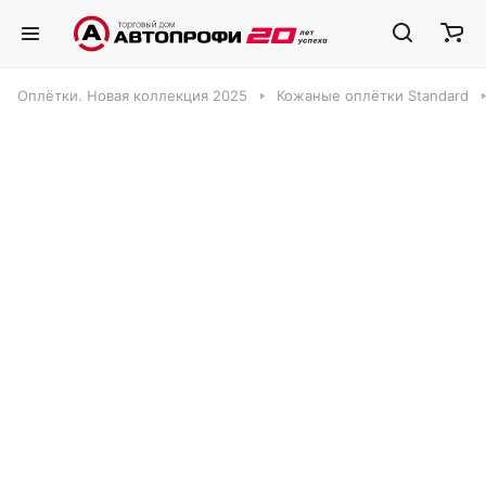
Оплётки. Новая коллекция 2025
Кожаные оплётки Standard