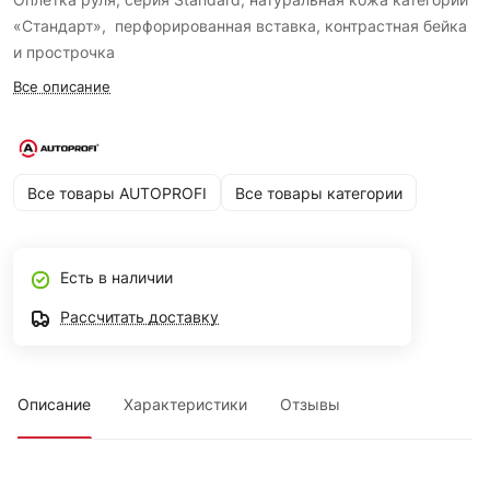
«Стандарт», перфорированная вставка, контрастная бейка
и прострочка
Все описание
Все товары AUTOPROFI
Все товары категории
Есть в наличии
Рассчитать доставку
Описание
Характеристики
Отзывы