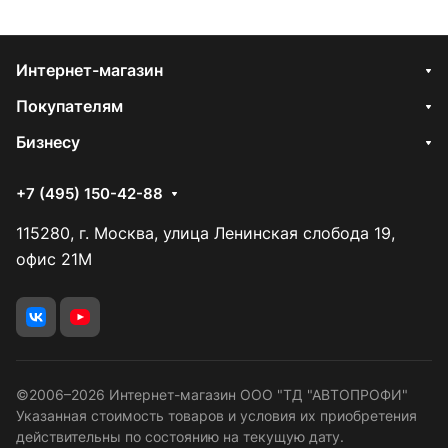
Интернет-магазин
Покупателям
Бизнесу
+7 (495) 150-42-88
115280, г. Москва, улица Ленинская слобода 19,
офис 21М
©2006–2026 Интернет-магазин ООО "ТД "АВТОПРОФИ"
Указанная стоимость товаров и условия их приобретения
действительны по состоянию на текущую дату.