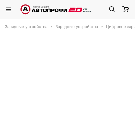
Зарядные устройства
Зарядные устройства
Цифровое заря