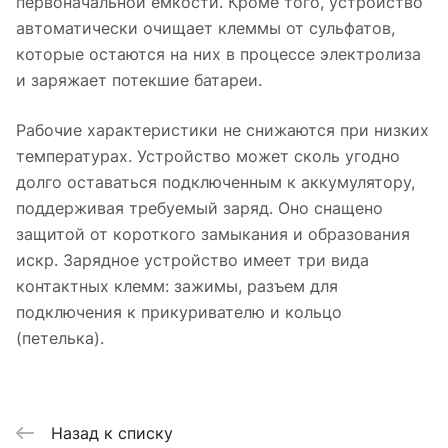
первоначальной емкости. Кроме того, устройство
автоматически очищает клеммы от сульфатов,
которые остаются на них в процессе электролиза
и заряжает потекшие батареи.
Рабочие характеристики не снижаются при низких
температурах. Устройство может сколь угодно
долго оставаться подключенным к аккумулятору,
поддерживая требуемый заряд. Оно снащено
защитой от короткого замыкания и образования
искр. Зарядное устройство имеет три вида
контактных клемм: зажимы, разъем для
подключения к прикуривателю и кольцо
(петелька).
Назад к списку