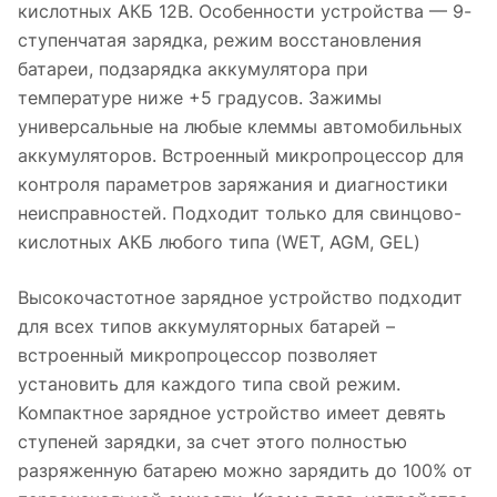
кислотных АКБ 12В. Особенности устройства — 9-
ступенчатая зарядка, режим восстановления
батареи, подзарядка аккумулятора при
температуре ниже +5 градусов. Зажимы
универсальные на любые клеммы автомобильных
аккумуляторов. Встроенный микропроцессор для
контроля параметров заряжания и диагностики
неисправностей. Подходит только для свинцово-
кислотных АКБ любого типа (WET, AGM, GEL)
Высокочастотное зарядное устройство подходит
для всех типов аккумуляторных батарей –
встроенный микропроцессор позволяет
установить для каждого типа свой режим.
Компактное зарядное устройство имеет девять
ступеней зарядки, за счет этого полностью
разряженную батарею можно зарядить до 100% от