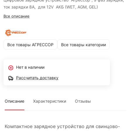
ток зарядки 8А, для 12V АКБ (WET, AGM, GEL)
Все описание
Все товары АГРЕССОР
Все товары категории
Нет в наличии
Рассчитать доставку
Описание
Характеристики
Отзывы
Компактное зарядное устройство для свинцово-