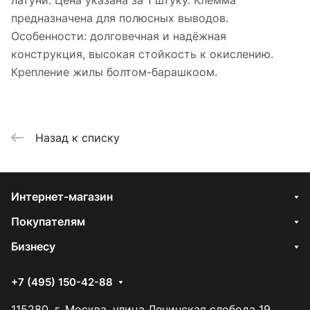
латуни. Цена указана за 1 штуку. Клемма
предназначена для полюсных выводов.
Особенности: долговечная и надёжная
конструкция, высокая стойкость к окислению.
Крепление жилы болтом-барашкоом.
Назад к списку
Интернет-магазин
Покупателям
Бизнесу
+7 (495) 150-42-88
115280, г. Москва, улица Ленинская слобода 19,