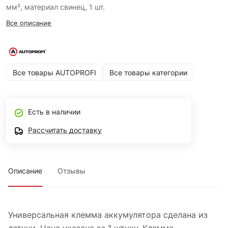
мм², материал свинец, 1 шт.
Все описание
Все товары AUTOPROFI
Все товары категории
Есть в наличии
Рассчитать доставку
Описание
Отзывы
Универсальная клемма аккумулятора сделана из