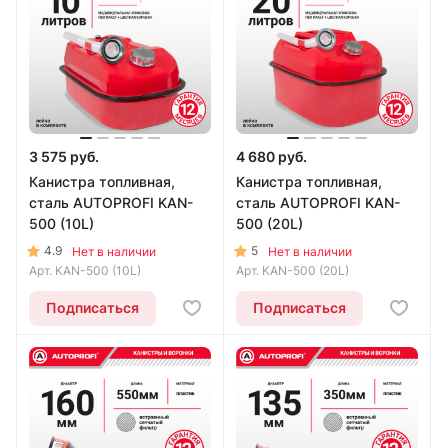
3 575 руб.
4 680 руб.
Канистра топливная,
Канистра топливная,
сталь AUTOPROFI KAN-
сталь AUTOPROFI KAN-
500 (10L)
500 (20L)
4.9
5
Нет в наличии
Нет в наличии
Арт.
KAN-500 (10L)
Арт.
KAN-500 (20L)
Подписаться
Подписаться