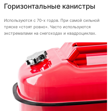
Горизонтальные канистры
Используются с 70-х годов. При самой сильной
тряске «стоят ровно». Часто используются
экстремалами на снегоходах и квадроциклах.