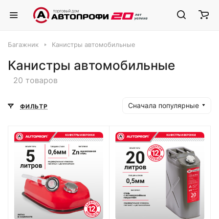
Багажник
Канистры автомобильные
Канистры автомобильные
20 товаров
Сначала популярные
ФИЛЬТР