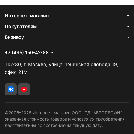
Интернет-магазин
Покупателям
Бизнесу
+7 (495) 150-42-88
115280, г. Москва, улица Ленинская слобода 19,
офис 21М
©2006–2026 Интернет-магазин ООО "ТД "АВТОПРОФИ"
Указанная стоимость товаров и условия их приобретения
действительны по состоянию на текущую дату.