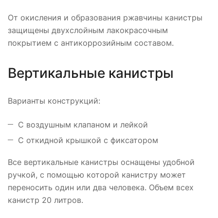
От окисления и образования ржавчины канистры
защищены двухслойным лакокрасочным
покрытием с антикоррозийным составом.
Вертикальные канистры
Варианты конструкций:
С воздушным клапаном и лейкой
С откидной крышкой с фиксатором
Все вертикальные канистры оснащены удобной
ручкой, с помощью которой канистру может
переносить один или два человека. Объем всех
канистр 20 литров.