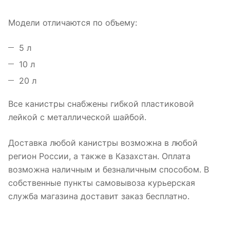
Модели отличаются по объему:
5 л
10 л
20 л
Все канистры снабжены гибкой пластиковой
лейкой с металлической шайбой.
Доставка любой канистры возможна в любой
регион России, а также в Казахстан. Оплата
возможна наличным и безналичным способом. В
собственные пункты самовывоза курьерская
служба магазина доставит заказ бесплатно.