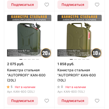
Подписаться
Подписаться
2 075 руб.
1 858 руб.
Канистра стальная
Канистра стальная
"AUTOPROFI" KAN-600
"AUTOPROFI" KAN-600
(20L)
(10L)
5
0
Нет в наличии
Нет в наличии
Арт.
KAN-600 (20L)
Арт.
KAN-600 (10L)
Подписаться
Подписаться