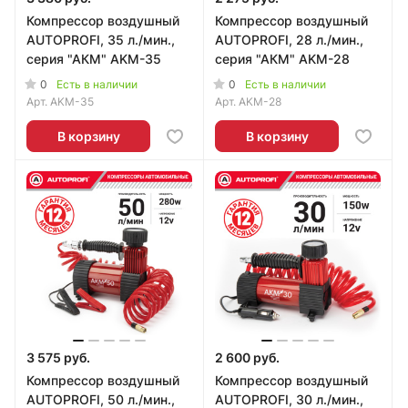
Компрессор воздушный
Компрессор воздушный
AUTOPROFI, 35 л./мин.,
AUTOPROFI, 28 л./мин.,
серия "АКМ" AKM-35
серия "АКМ" AKM-28
0
0
Есть в наличии
Есть в наличии
Арт.
AKM-35
Арт.
AKM-28
В корзину
В корзину
3 575 руб.
2 600 руб.
Компрессор воздушный
Компрессор воздушный
AUTOPROFI, 50 л./мин.,
AUTOPROFI, 30 л./мин.,