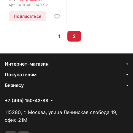
Арт.
BAT/CAB-2140 /12
Подписаться
1
2
Интернет-магазин
Покупателям
Бизнесу
+7 (495) 150-42-88
115280, г. Москва, улица Ленинская слобода 19,
офис 21М