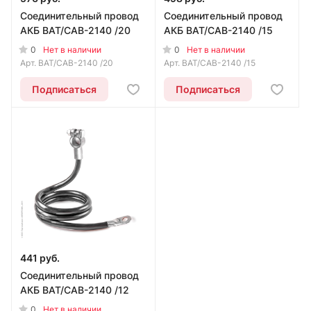
Соединительный провод
Соединительный провод
АКБ BAT/CAB-2140 /20
АКБ BAT/CAB-2140 /15
0
0
Нет в наличии
Нет в наличии
Арт.
BAT/CAB-2140 /20
Арт.
BAT/CAB-2140 /15
Подписаться
Подписаться
441 руб.
Соединительный провод
АКБ BAT/CAB-2140 /12
0
Нет в наличии