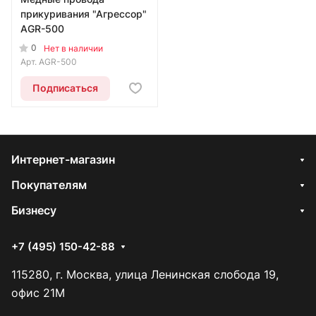
прикуривания "Агрессор"
AGR-500
0
Нет в наличии
Арт.
AGR-500
Подписаться
Интернет-магазин
Покупателям
Бизнесу
+7 (495) 150-42-88
115280, г. Москва, улица Ленинская слобода 19,
офис 21М