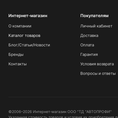
Интернет-магазин
Покупателям
О компании
Личный кабинет
Каталог товаров
Доставка
Блог/Статьи/Новости
Оплата
Бренды
Гарантия
Контакты
Условия возврата
Вопросы и ответы
©2006–2026 Интернет-магазин ООО "ТД "АВТОПРОФИ"
Указанная стоимость товаров и условия их приобретения д