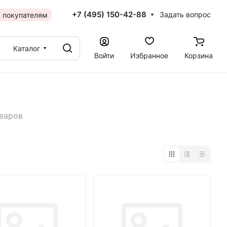
+7 (495) 150-42-88
Задать вопрос
 покупателям
Каталог
Войти
Избранное
Корзина
оваров