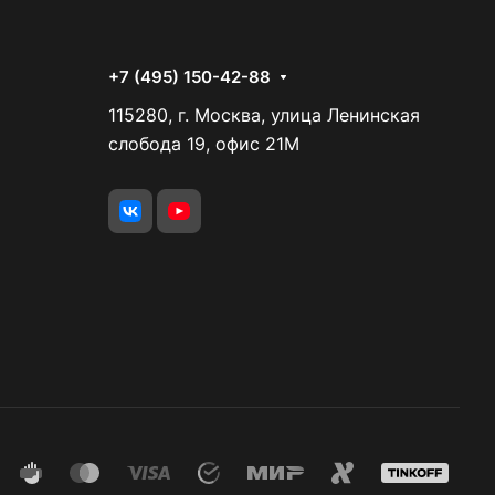
+7 (495) 150-42-88
115280, г. Москва, улица Ленинская
слобода 19, офис 21М