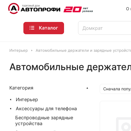
О 
Каталог
Интерьер
Автомобильные держатели и зарядные устройст
Автомобильные держател
Категория
Сначала поп
Интерьер
Аксессуары для телефона
Беспроводные зарядные
устройства