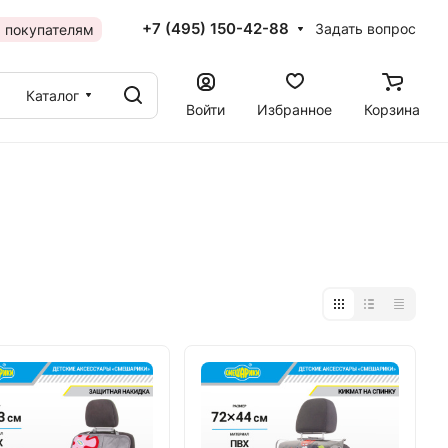
+7 (495) 150-42-88
Задать вопрос
 покупателям
Каталог
Войти
Избранное
Корзина