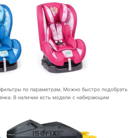
ы фильтры по параметрам. Можно быстро подобрать
ебенка. В наличии есть модели с набирающим