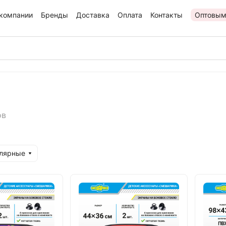
компании
Бренды
Доставка
Оплата
Контакты
Оптовым
ов
улярные