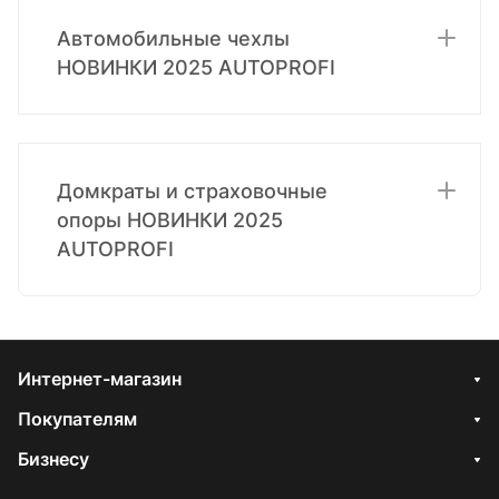
Автомобильные чехлы
НОВИНКИ 2025 AUTOPROFI
Домкраты и страховочные
опоры НОВИНКИ 2025
AUTOPROFI
Интернет-магазин
Покупателям
Бизнесу