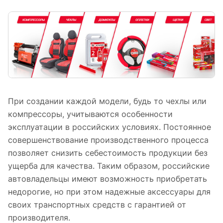
При создании каждой модели, будь то чехлы или
компрессоры, учитываются особенности
эксплуатации в российских условиях. Постоянное
совершенствование производственного процесса
позволяет снизить себестоимость продукции без
ущерба для качества. Таким образом, российские
автовладельцы имеют возможность приобретать
недорогие, но при этом надежные аксессуары для
своих транспортных средств с гарантией от
производителя.