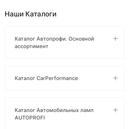
Наши Каталоги
Каталог Автопрофи. Основной
ассортимент
Каталог CarPerformance
Каталог Автомобильных ламп
AUTOPROFI