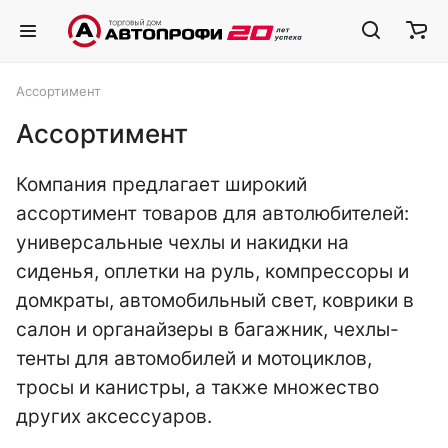
Ассортимент
Ассортимент
Компания предлагает широкий
ассортимент товаров для автолюбителей:
универсальные чехлы и накидки на
сиденья, оплетки на руль, компрессоры и
домкраты, автомобильный свет, коврики в
салон и органайзеры в багажник, чехлы-
тенты для автомобилей и мотоциклов,
тросы и канистры, а также множество
других аксессуаров.