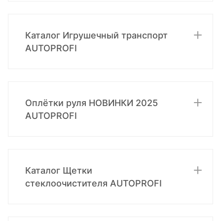
Каталог Игрушечный транспорт
AUTOPROFI
Оплётки руля НОВИНКИ 2025
AUTOPROFI
Каталог Щетки
стеклоочистителя AUTOPROFI