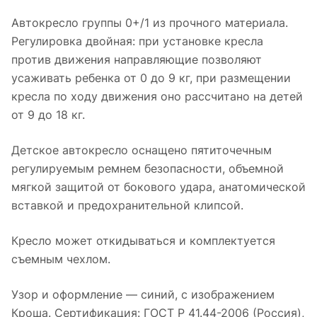
Автокресло группы 0+/1 из прочного материала.
Регулировка двойная: при установке кресла
против движения направляющие позволяют
усаживать ребенка от 0 до 9 кг, при размещении
кресла по ходу движения оно рассчитано на детей
от 9 до 18 кг.
Детское автокресло оснащено пятиточечным
регулируемым ремнем безопасности, объемной
мягкой защитой от бокового удара, анатомической
вставкой и предохранительной клипсой.
Кресло может откидываться и комплектуется
съемным чехлом.
Узор и оформление — синий, с изображением
Кроша. Сертификация: ГОСТ Р 41.44-2006 (Россия),