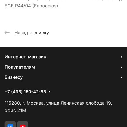
ECE R44/04 (Евросоюз).
Назад к списку
Интернет-магазин
Покупателям
Бизнесу
+7 (495) 150-42-88
115280, г. Москва, улица Ленинская слобода 19,
офис 21М