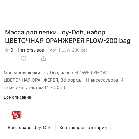
Масса для лепки Joy-Doh, набор
ЦВЕТОЧНАЯ ОРАНЖЕРЕЯ FLOW-200 bag
0
Нет отзывов
Арт.
FLOW-200 bag
Масса для лепки Joy Doh, набор FLOWER SHOW -
ЦВЕТОЧНАЯ ОРАНЖЕРЕЯ, 3d формы, 11 аксессуаров, 4
пакетика с тестом (4 x 50 г.)
Все описание
Все товары Joy-Doh
Все товары категории