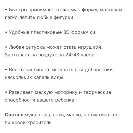
• Быстро принимает желаемую форму, малышам
легко лепить любые фигурки.
• Удобные пластиковые 3D формочки.
• Любая фигурка может стать игрушкой.
Застывает на воздухе за 24-48 часов.
• Восстанавливает мягкость при добавлении
нескольких капель воды.
• Развивает мелкую моторику и творческие
способности вашего ребенка.
Состав:
мука, вода, соль, масло, ароматизатор,
пищевой краситель