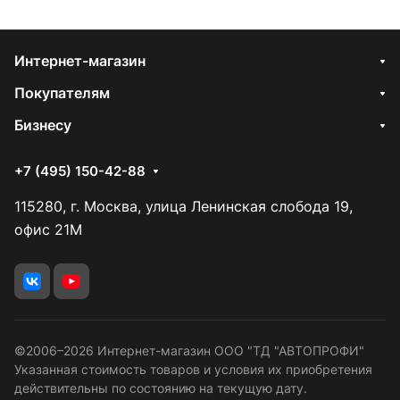
Интернет-магазин
Покупателям
Бизнесу
+7 (495) 150-42-88
115280, г. Москва, улица Ленинская слобода 19,
офис 21М
©2006–2026 Интернет-магазин ООО "ТД "АВТОПРОФИ"
Указанная стоимость товаров и условия их приобретения
действительны по состоянию на текущую дату.