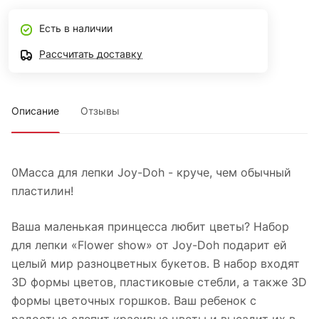
Есть в наличии
Рассчитать доставку
Описание
Отзывы
0Масса для лепки Joy-Doh - круче, чем обычный
пластилин!
Ваша маленькая принцесса любит цветы? Набор
для лепки «Flower show» от Joy-Doh подарит ей
целый мир разноцветных букетов. В набор входят
3D формы цветов, пластиковые стебли, а также 3D
формы цветочных горшков. Ваш ребенок с