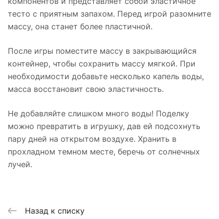
компонентов и представляет собой эластичное
тесто с приятным запахом. Перед игрой разомните
массу, она станет более пластичной.
После игры поместите массу в закрывающийся
контейнер, чтобы сохранить массу мягкой. При
необходимости добавьте несколько капель воды,
масса восстановит свою эластичность.
Не добавляйте слишком много воды! Поделку
можно превратить в игрушку, дав ей подсохнуть
пару дней на открытом воздухе. Хранить в
прохладном темном месте, беречь от солнечных
лучей.
Назад к списку