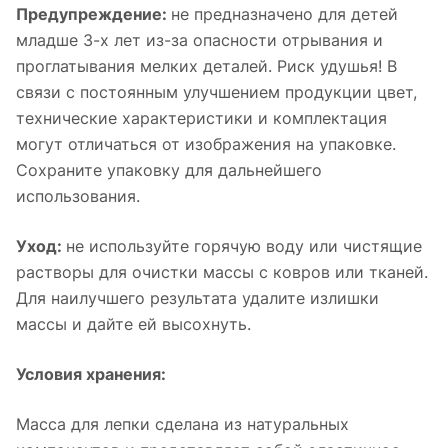
Предупреждение:
не предназначено для детей
младше 3-х лет из-за опасности отрывания и
проглатывания мелких деталей. Риск удушья! В
связи с постоянным улучшением продукции цвет,
технические характеристики и комплектация
могут отличаться от изображения на упаковке.
Сохраните упаковку для дальнейшего
использования.
Уход:
не используйте горячую воду или чистящие
растворы для очистки массы с ковров или тканей.
Для наилучшего результата удалите излишки
массы и дайте ей высохнуть.
Условия хранения:
Масса для лепки сделана из натуральных