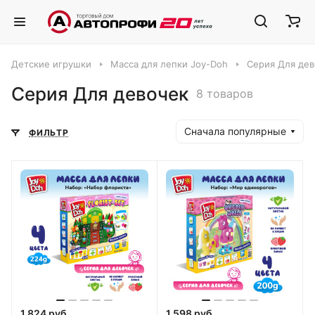
Детские игрушки
Масса для лепки Joy-Doh
Серия Для дев
Серия Для девочек
8 товаров
Сначала популярные
ФИЛЬТР
1 824 руб.
1 598 руб.