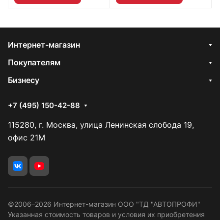
Интернет-магазин
Покупателям
Бизнесу
+7 (495) 150-42-88
115280, г. Москва, улица Ленинская слобода 19,
офис 21М
©2006–2026 Интернет-магазин ООО "ТД "АВТОПРОФИ"
Указанная стоимость товаров и условия их приобретения