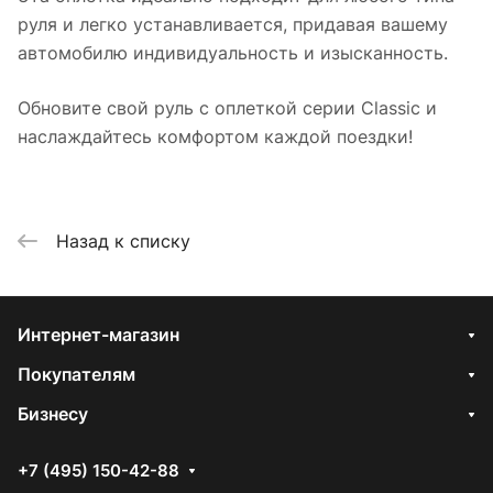
руля и легко устанавливается, придавая вашему
автомобилю индивидуальность и изысканность.
Обновите свой руль с оплеткой серии Classic и
наслаждайтесь комфортом каждой поездки!
Назад к списку
Интернет-магазин
Покупателям
Бизнесу
+7 (495) 150-42-88