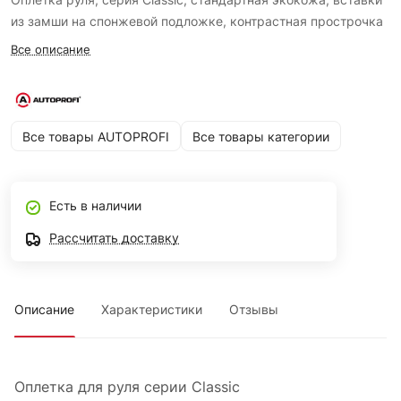
из замши на спонжевой подложке, контрастная прострочка
Все описание
Все товары AUTOPROFI
Все товары категории
Есть в наличии
Рассчитать доставку
Описание
Характеристики
Отзывы
Оплетка для руля серии Classic