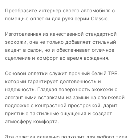
Преобразите интерьер своего автомобиля с
помощью оплетки для руля серии Classic.
Изготовленная из качественной стандартной
экокожи, она не только добавляет стильный
акцент в салон, но и обеспечивает отличное
сцепление и комфорт во время вождения.
Основой оплетки служит прочный белый TPE,
который гарантирует долговечность и
надежность. Гладкая поверхность экокожи с
элегантными вставками из замши на спонжевой
подложке с контрастной прострочкой, дарит
приятные тактильные ощущения и создает
атмосферу комфорта.
Эта оплетка идеально подходит для любого типа