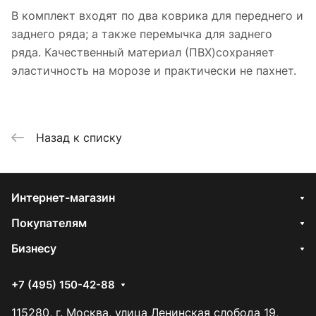
В комплект входят по два коврика для переднего и
заднего ряда; а также перемычка для заднего
ряда. Качественный материал (ПВХ)сохраняет
эластичность на морозе и практически не пахнет.
Назад к списку
Интернет-магазин
Покупателям
Бизнесу
+7 (495) 150-42-88
115280, г. Москва, улица Ленинская слобода 19,