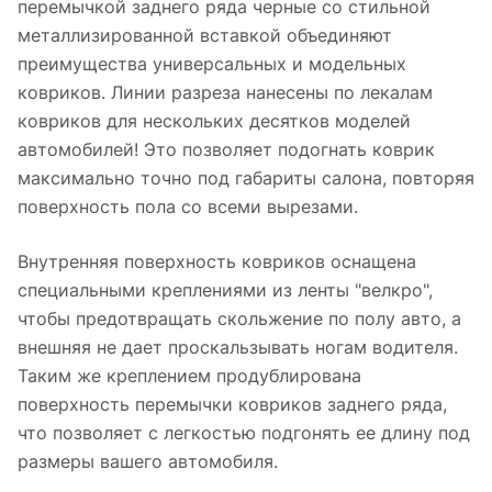
перемычкой заднего ряда черные со стильной
металлизированной вставкой объединяют
преимущества универсальных и модельных
ковриков. Линии разреза нанесены по лекалам
ковриков для нескольких десятков моделей
автомобилей! Это позволяет подогнать коврик
максимально точно под габариты салона, повторяя
поверхность пола со всеми вырезами.
Внутренняя поверхность ковриков оснащена
специальными креплениями из ленты "велкро",
чтобы предотвращать скольжение по полу авто, а
внешняя не дает проскальзывать ногам водителя.
Таким же креплением продублирована
поверхность перемычки ковриков заднего ряда,
что позволяет с легкостью подгонять ее длину под
размеры вашего автомобиля.