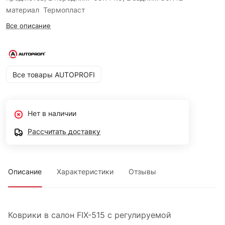
материал Термопласт
Все описание
Все товары AUTOPROFI
Нет в наличии
Рассчитать доставку
Описание
Характеристики
Отзывы
Коврики в салон FIX-515 с регулируемой