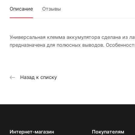
Описание
Отзывы
Универсальная клемма аккумулятора сделана из лат
предназначена для полюсных выводов. Особенности
Назад к списку
Интернет-магазин
Покупателям