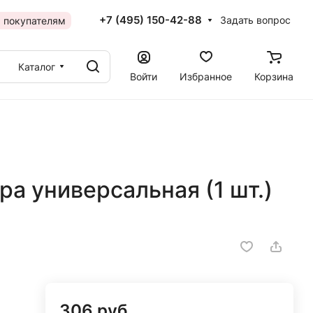
+7 (495) 150-42-88
Задать вопрос
 покупателям
Каталог
Войти
Избранное
Корзина
а универсальная (1 шт.)
306 руб.