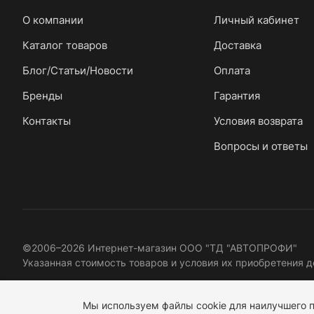
О компании
Личный кабинет
Каталог товаров
Доставка
Блог/Статьи/Новости
Оплата
Бренды
Гарантия
Контакты
Условия возврата
Вопросы и ответы
©2006–2026 Интернет-магазин ООО "ТД "АВТОПРОФИ"
Указанная стоимость товаров и условия их приобретения д
Договор оферта
Политика конфиденциальности
Правов
Мы используем файлы cookie для наилучшего п