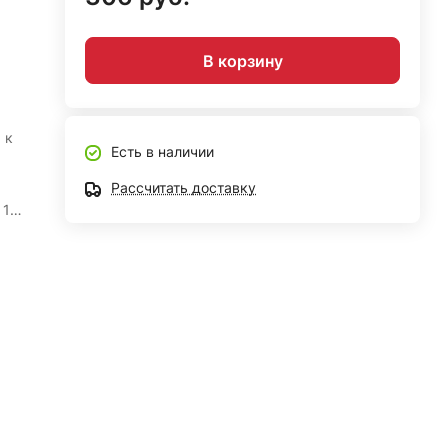
В корзину
 к
Есть в наличии
Рассчитать доставку
 1