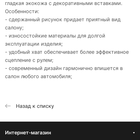
гладкая экокожа с декоративными вставками.
Особенности:
- сдержанный рисунок придает приятный вид
салону;
- износостойкие материалы для долгой
эксплуатации изделия;
- удобный хват обеспечивает более эффективное
сцепление с рулем;
- современный дизайн гармонично впишется в
салон любого автомобиля;
Назад к списку
Интернет-магазин