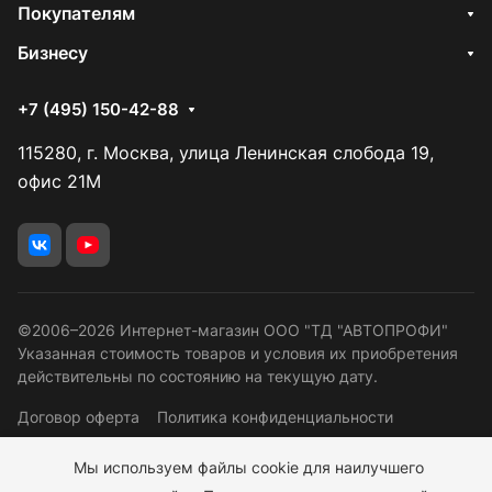
Покупателям
Бизнесу
+7 (495) 150-42-88
115280, г. Москва, улица Ленинская слобода 19,
офис 21М
©2006–2026 Интернет-магазин ООО "ТД "АВТОПРОФИ"
Указанная стоимость товаров и условия их приобретения
действительны по состоянию на текущую дату.
Договор оферта
Политика конфиденциальности
Правовая информация
Программа лояльности
Мы используем файлы cookie для наилучшего
Согласие ОПД