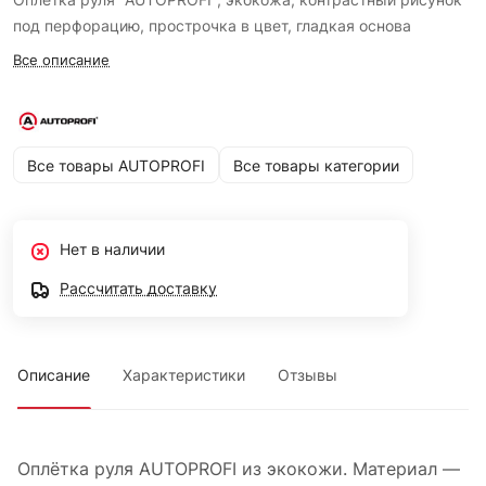
под перфорацию, прострочка в цвет, гладкая основа
Все описание
Все товары AUTOPROFI
Все товары категории
Нет в наличии
Рассчитать доставку
Описание
Характеристики
Отзывы
Оплётка руля AUTOPROFI из экокожи. Материал —