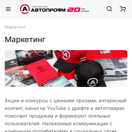
Маркетинг
Маркетинг
Акции и конкурсы с ценными призами, интересный
контент, канал на YouTube о дрифте и автотоварах
помогают продажам и формируют лояльных
пользователей. Налаженные коммуникации с
конечными потребителями в социальных сетях