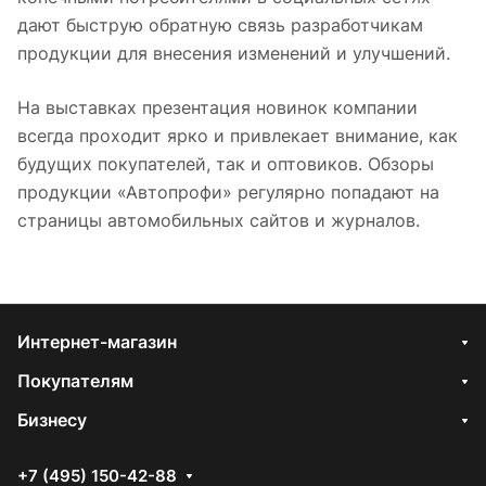
дают быструю обратную связь разработчикам
продукции для внесения изменений и улучшений.
На выставках презентация новинок компании
всегда проходит ярко и привлекает внимание, как
будущих покупателей, так и оптовиков. Обзоры
продукции «Автопрофи» регулярно попадают на
страницы автомобильных сайтов и журналов.
Интернет-магазин
Покупателям
Бизнесу
+7 (495) 150-42-88