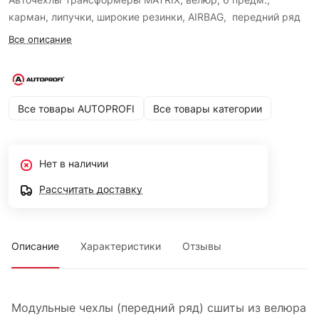
карман, липучки, широкие резинки, AIRBAG, передний ряд
Все описание
Все товары AUTOPROFI
Все товары категории
Нет в наличии
Рассчитать доставку
Описание
Характеристики
Отзывы
Модульные чехлы (передний ряд) сшиты из велюра