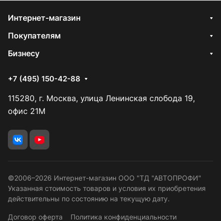
Интернет-магазин
Покупателям
Бизнесу
+7 (495) 150-42-88
115280, г. Москва, улица Ленинская слобода 19,
офис 21М
©2006–2026 Интернет-магазин ООО "ТД "АВТОПРОФИ"
Указанная стоимость товаров и условия их приобретения
действительны по состоянию на текущую дату.
Договор оферта
Политика конфиденциальности