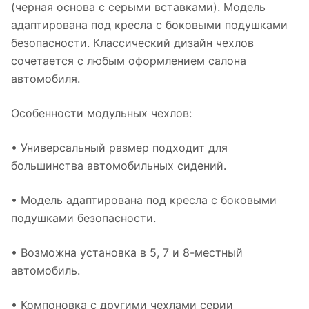
(черная основа с серыми вставками). Модель
адаптирована под кресла с боковыми подушками
безопасности. Классический дизайн чехлов
сочетается с любым оформлением салона
автомобиля.
Особенности модульных чехлов:
• Универсальный размер подходит для
большинства автомобильных сидений.
• Модель адаптирована под кресла с боковыми
подушками безопасности.
• Возможна установка в 5, 7 и 8-местный
автомобиль.
• Компоновка с другими чехлами серии